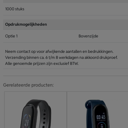
1000 stuks
Opdrukmogelijkheden
Optie 1
Bovenzijde
Neem contact op voor afwijkende aantallen en bedrukkingen.
Verzending binnen ca. 6 t/m 8 werkdagen na akkoord drukproef.
Alle genoemde prijzen zijn exclusief BTW.
Gerelateerde producten: