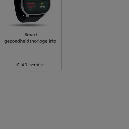
Smart
gezondheidshorloge Irto
€ 14.31
per stuk