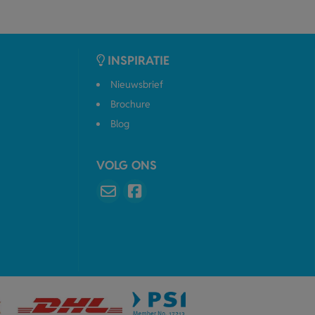
INSPIRATIE
Nieuwsbrief
Brochure
Blog
VOLG ONS