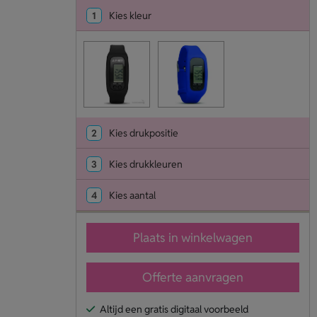
1
Kies kleur
2
Kies drukpositie
3
Kies drukkleuren
4
Kies aantal
Plaats in winkelwagen
Offerte aanvragen
Altijd een gratis digitaal voorbeeld