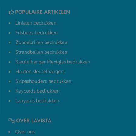
POPULAIRE ARTIKELEN
Linialen bedrukken
Frisbees bedrukken
Zonnebrillen bedrukken
Strandballen bedrukken
Sleutelhanger Plexiglas bedrukken
Houten sleutelhangers
Skipashouders bedrukken
Keycords bedrukken
Lanyards bedrukken
OVER LAVISTA
Over ons