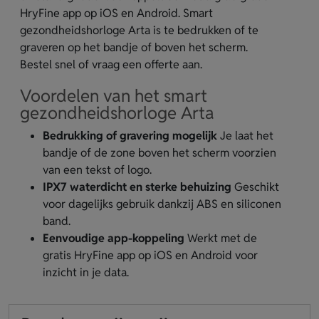
HryFine app op iOS en Android. Smart
gezondheidshorloge Arta is te bedrukken of te
graveren op het bandje of boven het scherm.
Bestel snel of vraag een offerte aan.
Voordelen van het smart
gezondheidshorloge Arta
Bedrukking of gravering mogelijk
Je laat het
bandje of de zone boven het scherm voorzien
van een tekst of logo.
IPX7 waterdicht en sterke behuizing
Geschikt
voor dagelijks gebruik dankzij ABS en siliconen
band.
Eenvoudige app-koppeling
Werkt met de
gratis HryFine app op iOS en Android voor
inzicht in je data.