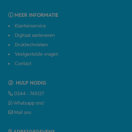
MEER INFORMATIE
Klantenservice
Digitaal aanleveren
Druktechnieken
Veelgestelde vragen
Contact
HULP NODIG
0344 - 745127
Whatsapp ons!
Mail ons
ADRESGEGEVENS