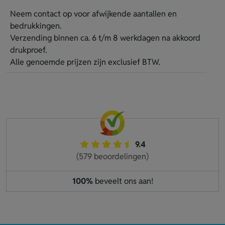
Neem contact op voor afwijkende aantallen en
bedrukkingen.
Verzending binnen ca. 6 t/m 8 werkdagen na akkoord
drukproef.
Alle genoemde prijzen zijn exclusief BTW.
9.4
(579 beoordelingen)
100%
beveelt ons aan!