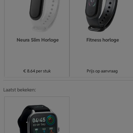
Neura Slim Horloge
Fitness horloge
€ 8.64
per stuk
Prijs op aanvraag
Laatst bekeken: