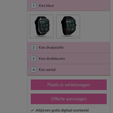
1
Kies kleur
2
Kies drukpositie
3
Kies drukkleuren
4
Kies aantal
Plaats in winkelwagen
Offerte aanvragen
Altijd een gratis digitaal voorbeeld