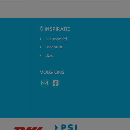
INSPIRATIE
Nieuwsbrief
Brochure
Blog
VOLG ONS