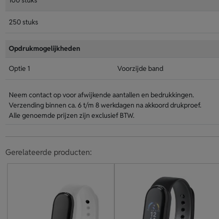
100 stuks
250 stuks
Opdrukmogelijkheden
Optie 1
Voorzijde band
Neem contact op voor afwijkende aantallen en bedrukkingen.
Verzending binnen ca. 6 t/m 8 werkdagen na akkoord drukproef.
Alle genoemde prijzen zijn exclusief BTW.
Gerelateerde producten: