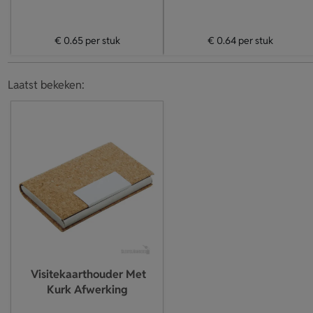
€ 0.65
per stuk
€ 0.64
per stuk
Laatst bekeken:
Visitekaarthouder Met
Kurk Afwerking