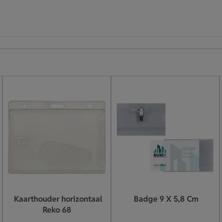
Kaarthouder horizontaal
Badge 9 X 5,8 Cm
Reko 68