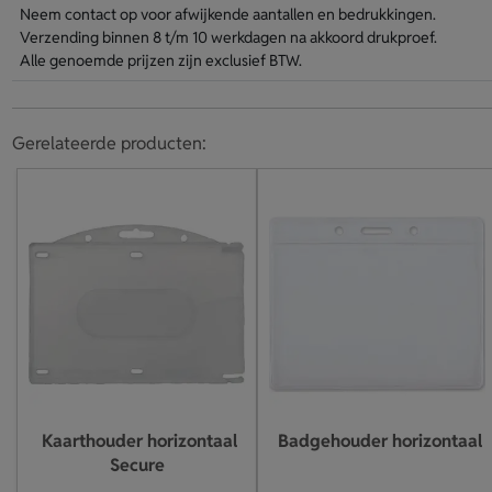
Neem contact op voor afwijkende aantallen en bedrukkingen.
Verzending binnen 8 t/m 10 werkdagen na akkoord drukproef.
Alle genoemde prijzen zijn exclusief BTW.
Gerelateerde producten:
Kaarthouder horizontaal
Badgehouder horizontaal
Secure