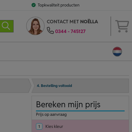
Topkwaliteit producten
CONTACT MET
NOËLLA
0344 - 745127
4. Bestelling voltooid
Bereken mijn prijs
Prijs op aanvraag
1
Kies kleur