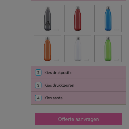
2
Kies drukpositie
3
Kies drukkleuren
4
Kies aantal
Offerte aanvragen