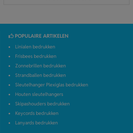
POPULAIRE ARTIKELEN
Linialen bedrukken
Frisbees bedrukken
Zonnebrillen bedrukken
Strandballen bedrukken
Sleutelhanger Plexiglas bedrukken
Houten sleutelhangers
Skipashouders bedrukken
Keycords bedrukken
Lanyards bedrukken