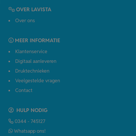
OVER LAVISTA
Over ons
MEER INFORMATIE
Klantenservice
Digitaal aanleveren
Druktechnieken
Veelgestelde vragen
Contact
HULP NODIG
0344 - 745127
Whatsapp ons!