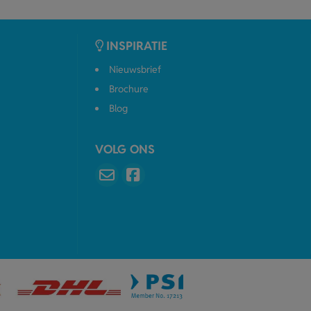
INSPIRATIE
Nieuwsbrief
Brochure
Blog
VOLG ONS