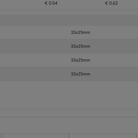
€ 0.54
€ 0.62
33x25mm
33x25mm
33x25mm
33x25mm