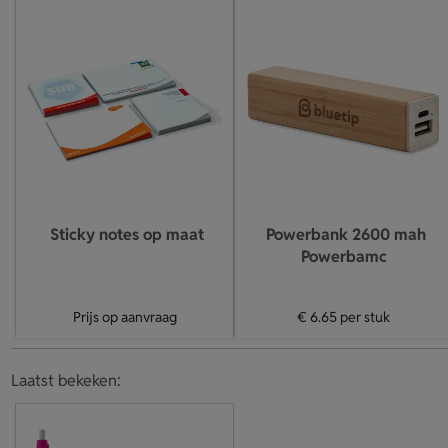
Sticky notes op maat
Powerbank 2600 mah
Powerbamc
Prijs op aanvraag
€ 6.65
per stuk
Laatst bekeken: