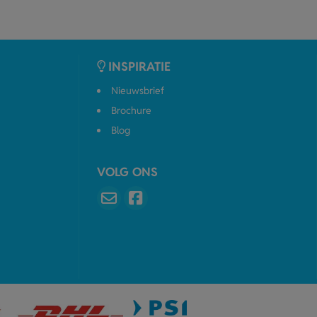
INSPIRATIE
Nieuwsbrief
Brochure
Blog
VOLG ONS