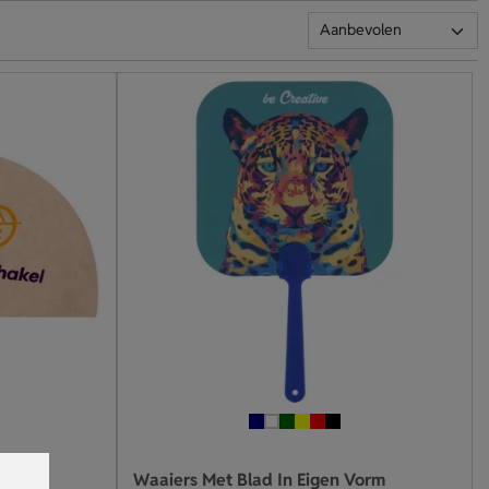
Waaiers Met Blad In Eigen Vorm