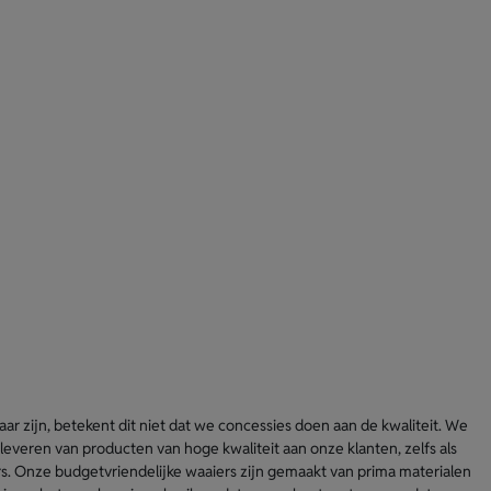
r zijn, betekent dit niet dat we concessies doen aan de kwaliteit. We
everen van producten van hoge kwaliteit aan onze klanten, zelfs als
. Onze budgetvriendelijke waaiers zijn gemaakt van prima materialen