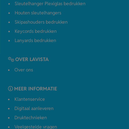
Sleutelhanger Plexiglas bedrukken
Houten sleutelhangers
Skipashouders bedrukken
Keycords bedrukken
Lanyards bedrukken
OVER LAVISTA
Over ons
MEER INFORMATIE
Klantenservice
Digitaal aanleveren
Druktechnieken
Veelgestelde vragen