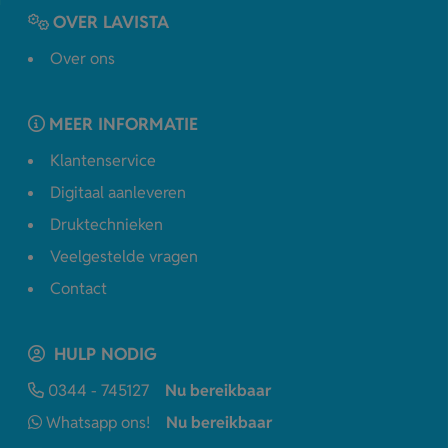
OVER LAVISTA
Over ons
MEER INFORMATIE
Klantenservice
Digitaal aanleveren
Druktechnieken
Veelgestelde vragen
Contact
HULP NODIG
0344 - 745127
Nu bereikbaar
Whatsapp ons!
Nu bereikbaar