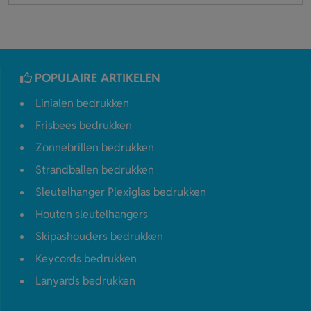
POPULAIRE ARTIKELEN
Linialen bedrukken
Frisbees bedrukken
Zonnebrillen bedrukken
Strandballen bedrukken
Sleutelhanger Plexiglas bedrukken
Houten sleutelhangers
Skipashouders bedrukken
Keycords bedrukken
Lanyards bedrukken