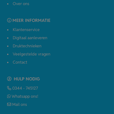
Over ons
MEER INFORMATIE
Klantenservice
Digitaal aanleveren
Druktechnieken
Veelgestelde vragen
Contact
HULP NODIG
0344 - 745127
Whatsapp ons!
Mail ons