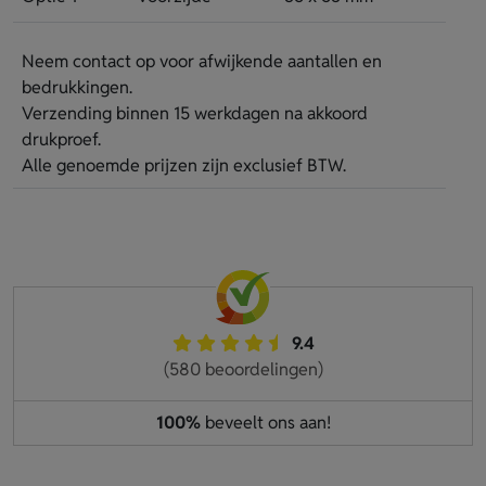
Neem contact op voor afwijkende aantallen en
bedrukkingen.
Verzending binnen 15 werkdagen na akkoord
drukproef.
Alle genoemde prijzen zijn exclusief BTW.
9.4
(580 beoordelingen)
100%
beveelt ons aan!