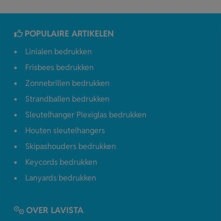
POPULAIRE ARTIKELEN
Linialen bedrukken
Frisbees bedrukken
Zonnebrillen bedrukken
Strandballen bedrukken
Sleutelhanger Plexiglas bedrukken
Houten sleutelhangers
Skipashouders bedrukken
Keycords bedrukken
Lanyards bedrukken
OVER LAVISTA