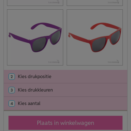
Kies drukpositie
2
Kies drukkleuren
3
Kies aantal
4
Plaats in winkelwagen