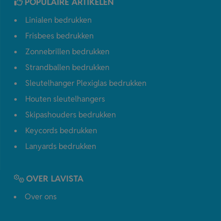
POPULAIRE ARTIKELEN
Linialen bedrukken
Frisbees bedrukken
Zonnebrillen bedrukken
Strandballen bedrukken
Sleutelhanger Plexiglas bedrukken
Houten sleutelhangers
Skipashouders bedrukken
Keycords bedrukken
Lanyards bedrukken
OVER LAVISTA
Over ons