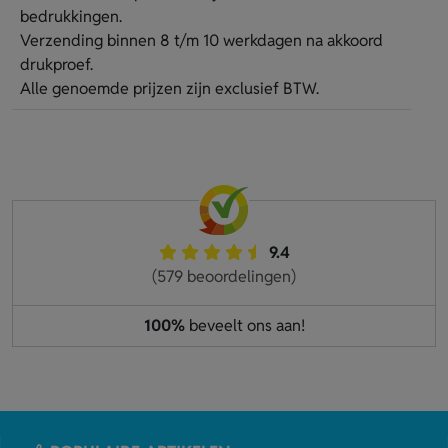
bedrukkingen.
Verzending binnen 8 t/m 10 werkdagen na akkoord
drukproef.
Alle genoemde prijzen zijn exclusief BTW.
9.4
(579 beoordelingen)
100%
beveelt ons aan!