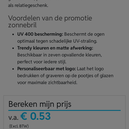
als relatiegeschenk.
Voordelen van de promotie
zonnebril
UV 400 bescherming:
Beschermt de ogen
optimaal tegen schadelijke UV-straling.
Trendy kleuren en matte afwerking:
Beschikbaar in zeven opvallende kleuren,
perfect voor iedere stijl.
Personaliseerbaar met logo:
Laat het logo
bedrukken of graveren op de pootjes of glazen
voor maximale zichtbaarheid.
Bereken mijn prijs
€ 0.53
v.a.
(Excl. BTW)