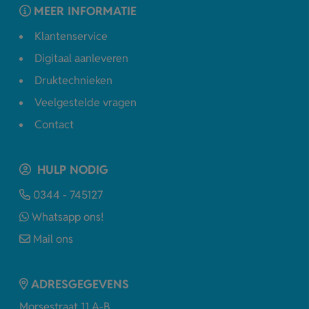
MEER INFORMATIE
Klantenservice
Digitaal aanleveren
Druktechnieken
Veelgestelde vragen
Contact
HULP NODIG
0344 - 745127
Whatsapp ons!
Mail ons
ADRESGEGEVENS
Morsestraat 11 A-B