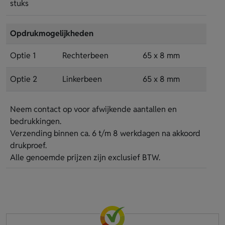
stuks
Opdrukmogelijkheden
Optie 1
Rechterbeen
65 x 8 mm
Optie 2
Linkerbeen
65 x 8 mm
Neem contact op voor afwijkende aantallen en
bedrukkingen.
Verzending binnen ca. 6 t/m 8 werkdagen na akkoord
drukproef.
Alle genoemde prijzen zijn exclusief BTW.