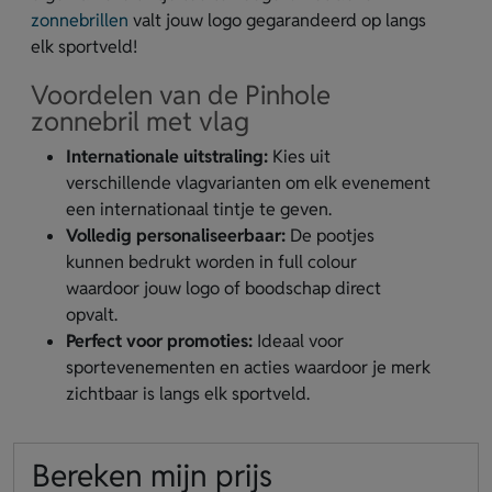
zonnebrillen
valt jouw logo gegarandeerd op langs
elk sportveld!
Voordelen van de Pinhole
zonnebril met vlag
Internationale uitstraling:
Kies uit
verschillende vlagvarianten om elk evenement
een internationaal tintje te geven.
Volledig personaliseerbaar:
De pootjes
kunnen bedrukt worden in full colour
waardoor jouw logo of boodschap direct
opvalt.
Perfect voor promoties:
Ideaal voor
sportevenementen en acties waardoor je merk
zichtbaar is langs elk sportveld.
Bereken mijn prijs