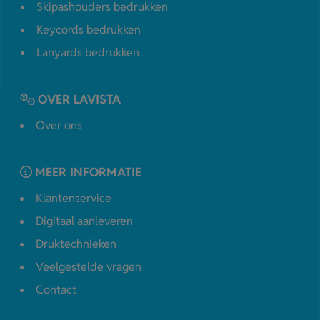
Skipashouders bedrukken
Keycords bedrukken
Lanyards bedrukken
OVER LAVISTA
Over ons
MEER INFORMATIE
Klantenservice
Digitaal aanleveren
Druktechnieken
Veelgestelde vragen
Contact