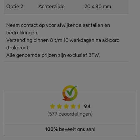
Optie 2
Achterzijde
20 x 80 mm
Neem contact op voor afwijkende aantallen en
bedrukkingen.
Verzending binnen 8 t/m 10 werkdagen na akkoord
drukproef.
Alle genoemde prijzen zijn exclusief BTW.
9.4
(579 beoordelingen)
100%
beveelt ons aan!