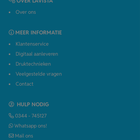
OVER LAVISTA
Over ons
MEER INFORMATIE
Klantenservice
Digitaal aanleveren
Druktechnieken
Veelgestelde vragen
Contact
HULP NODIG
0344 - 745127
Whatsapp ons!
Mail ons