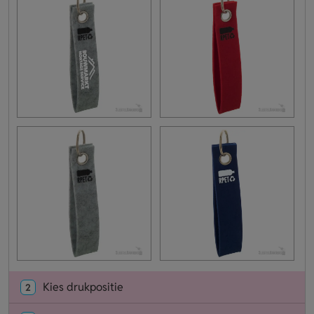
Kies drukpositie
2