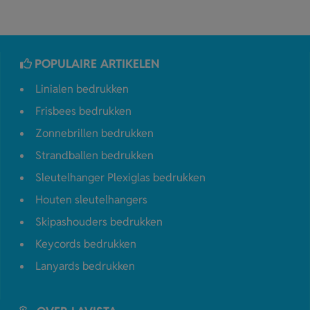
POPULAIRE ARTIKELEN
Linialen bedrukken
Frisbees bedrukken
Zonnebrillen bedrukken
Strandballen bedrukken
Sleutelhanger Plexiglas bedrukken
Houten sleutelhangers
Skipashouders bedrukken
Keycords bedrukken
Lanyards bedrukken