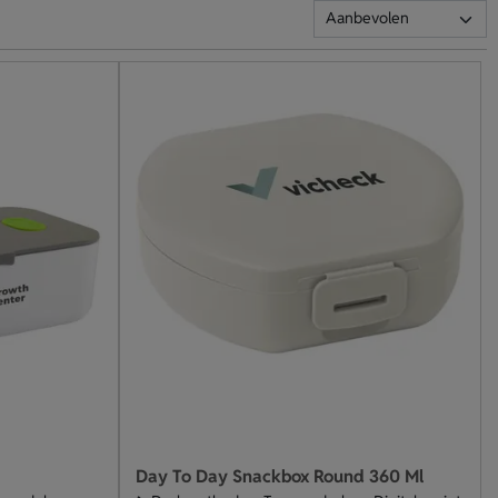
Day To Day Snackbox Round 360 Ml