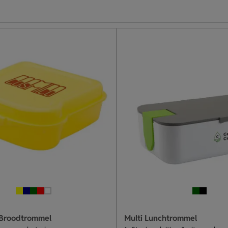
Broodtrommel
Multi Lunchtrommel