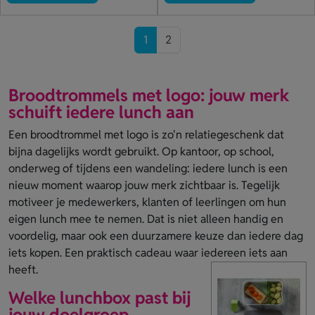
1
2
Broodtrommels met logo: jouw merk
schuift iedere lunch aan
Een broodtrommel met logo is zo'n relatiegeschenk dat
bijna dagelijks wordt gebruikt. Op kantoor, op school,
onderweg of tijdens een wandeling: iedere lunch is een
nieuw moment waarop jouw merk zichtbaar is. Tegelijk
motiveer je medewerkers, klanten of leerlingen om hun
eigen lunch mee te nemen. Dat is niet alleen handig en
voordelig, maar ook een duurzamere keuze dan iedere dag
iets kopen. Een praktisch cadeau waar iedereen iets aan
heeft.
Welke lunchbox past bij
jouw doelgroep,