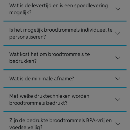
Wat is de levertijd en is een spoedlevering
mogelijk?
Is het mogelijk broodtrommels individueel te
personaliseren?
Wat kost het om broodtrommels te
bedrukken?
Wat is de minimale afname?
Met welke druktechnieken worden
broodtrommels bedrukt?
Zijn de bedrukte broodtrommels BPA-vrij en
voedselveilig?