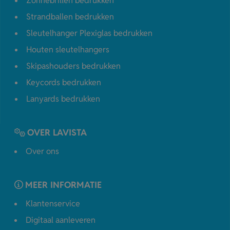
Zonnebrillen bedrukken
Strandballen bedrukken
Sleutelhanger Plexiglas bedrukken
Houten sleutelhangers
Skipashouders bedrukken
Keycords bedrukken
Lanyards bedrukken
OVER LAVISTA
Over ons
MEER INFORMATIE
Klantenservice
Digitaal aanleveren