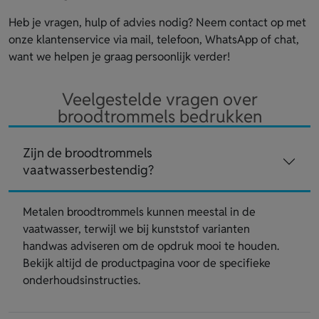
Heb je vragen, hulp of advies nodig? Neem contact op met
onze klantenservice via mail, telefoon, WhatsApp of chat,
want we helpen je graag persoonlijk verder!
Veelgestelde vragen over
broodtrommels bedrukken
Zijn de broodtrommels
vaatwasserbestendig?
Metalen broodtrommels kunnen meestal in de
vaatwasser, terwijl we bij kunststof varianten
handwas adviseren om de opdruk mooi te houden.
Bekijk altijd de productpagina voor de specifieke
onderhoudsinstructies.