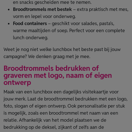
en snacks gescheiden mee te nemen.
Broodtrommels met bestek
– extra praktisch met mes,
vorm en lepel voor onderweg.
Food containers
– geschikt voor salades, pasta's,
warme maaltijden of soep. Perfect voor een complete
lunch onderweg.
Weet je nog niet welke lunchbox het beste past bij jouw
campagne? We denken graag met je mee.
Broodtrommels bedrukken of
graveren met logo, naam of eigen
ontwerp
Maak van een lunchbox een dagelijks visitekaartje voor
jouw merk. Laat de broodtrommel bedrukken met een logo,
foto, slogan of eigen ontwerp. Ook personalisatie per stuk
is mogelijk, zoals een broodtrommel met naam van een
relatie. Afhankelijk van het model plaatsen we de
bedrukking op de deksel, zijkant of zelfs aan de