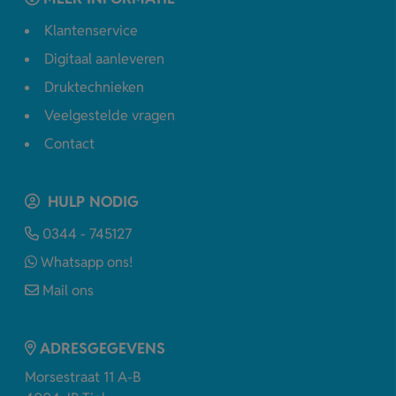
Klantenservice
Digitaal aanleveren
Druktechnieken
Veelgestelde vragen
Contact
HULP NODIG
0344 - 745127
Whatsapp ons!
Mail ons
ADRESGEGEVENS
Morsestraat 11 A-B