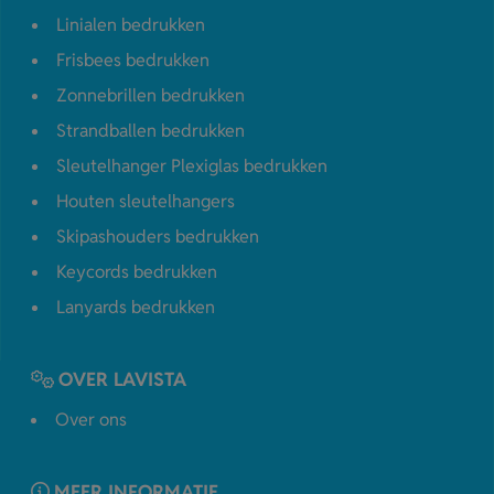
Linialen bedrukken
Frisbees bedrukken
Zonnebrillen bedrukken
Strandballen bedrukken
Sleutelhanger Plexiglas bedrukken
Houten sleutelhangers
Skipashouders bedrukken
Keycords bedrukken
Lanyards bedrukken
OVER LAVISTA
Over ons
MEER INFORMATIE