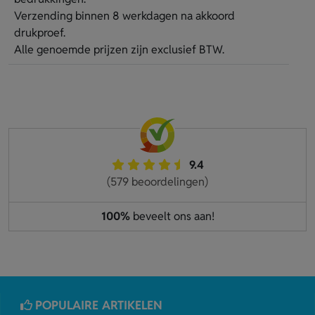
Verzending binnen 8 werkdagen na akkoord
drukproef.
Alle genoemde prijzen zijn exclusief BTW.
9.4
(579 beoordelingen)
100%
beveelt ons aan!
POPULAIRE ARTIKELEN