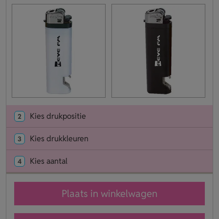
Kies drukpositie
2
Kies drukkleuren
3
Kies aantal
4
Plaats in winkelwagen