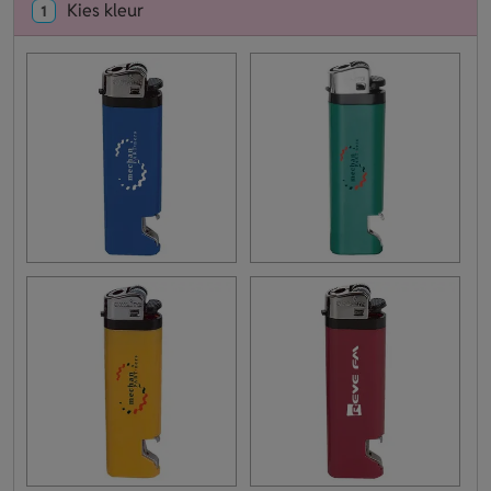
Kies kleur
1