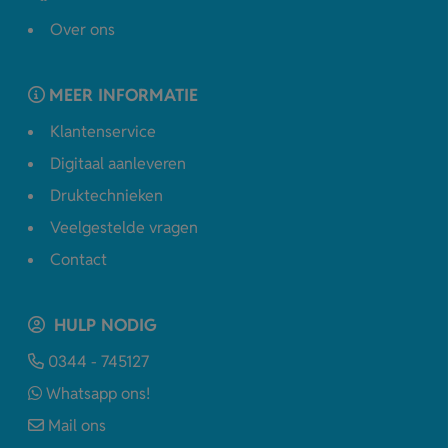
Over ons
MEER INFORMATIE
Klantenservice
Digitaal aanleveren
Druktechnieken
Veelgestelde vragen
Contact
HULP NODIG
0344 - 745127
Whatsapp ons!
Mail ons