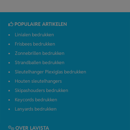
POPULAIRE ARTIKELEN
Linialen bedrukken
Frisbees bedrukken
Zonnebrillen bedrukken
Strandballen bedrukken
Sleutelhanger Plexiglas bedrukken
Houten sleutelhangers
Skipashouders bedrukken
Keycords bedrukken
Lanyards bedrukken
OVER LAVISTA