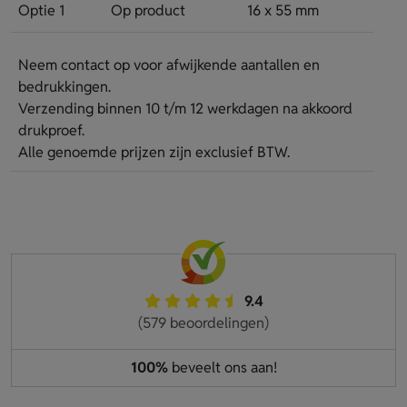
Optie 1
Op product
16 x 55 mm
Neem contact op voor afwijkende aantallen en
bedrukkingen.
Verzending binnen 10 t/m 12 werkdagen na akkoord
drukproef.
Alle genoemde prijzen zijn exclusief BTW.
9.4
(579 beoordelingen)
100%
beveelt ons aan!