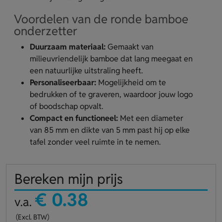
Voordelen van de ronde bamboe
onderzetter
Duurzaam materiaal:
Gemaakt van
milieuvriendelijk bamboe dat lang meegaat en
een natuurlijke uitstraling heeft.
Personaliseerbaar:
Mogelijkheid om te
bedrukken of te graveren, waardoor jouw logo
of boodschap opvalt.
Compact en functioneel:
Met een diameter
van 85 mm en dikte van 5 mm past hij op elke
tafel zonder veel ruimte in te nemen.
Bereken mijn prijs
€ 0.38
v.a.
(Excl. BTW)