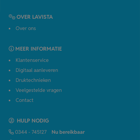
OVER LAVISTA
Over ons
MEER INFORMATIE
Klantenservice
Digitaal aanleveren
Druktechnieken
Veelgestelde vragen
Contact
HULP NODIG
0344 - 745127
Nu bereikbaar