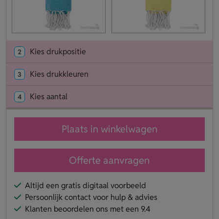
Kies drukpositie
2
Kies drukkleuren
3
Kies aantal
4
Plaats in winkelwagen
Offerte aanvragen
Altijd een gratis digitaal voorbeeld
Persoonlijk contact voor hulp & advies
Klanten beoordelen ons met een 9.4