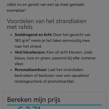
rafels nu en geniet van een op maat gemaakt
exemplaar!
Voordelen van het strandlaken
met rafels
Sneldrogend en licht:
Door het gewicht van
180 g/m² neem je het laken eenvoudig mee
naar het strand.
Veel kleurkeuzes:
Kies uit acht kleuren, zoals
blauw, roze en groen, passend bij elke zomerse
sfeer.
Personaliseerbaar:
Laat het strandlaken
bedrukken of borduren voor een opvallend
relatiegeschenk of promotieartikel.
Bereken mijn prijs