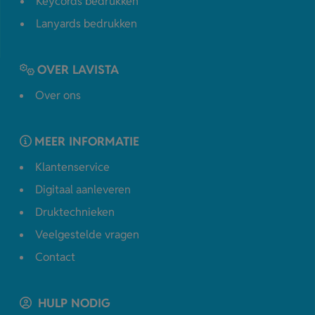
Keycords bedrukken
Lanyards bedrukken
OVER LAVISTA
Over ons
MEER INFORMATIE
Klantenservice
Digitaal aanleveren
Druktechnieken
Veelgestelde vragen
Contact
HULP NODIG