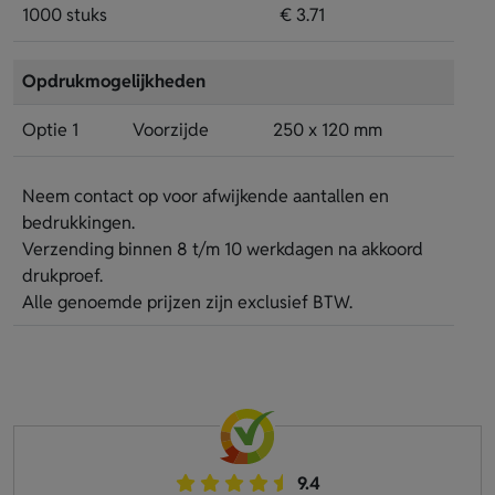
1000 stuks
€ 3.71
Opdrukmogelijkheden
Optie 1
Voorzijde
250 x 120 mm
Neem contact op voor afwijkende aantallen en
bedrukkingen.
Verzending binnen 8 t/m 10 werkdagen na akkoord
drukproef.
Alle genoemde prijzen zijn exclusief BTW.
9.4