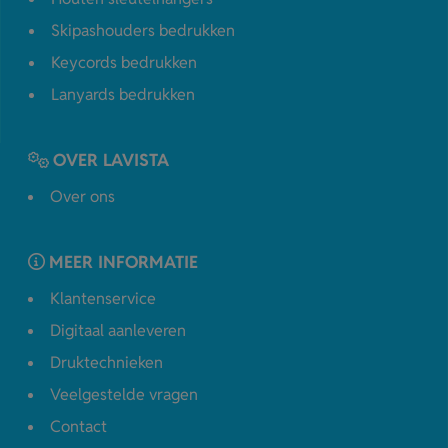
Skipashouders bedrukken
Keycords bedrukken
Lanyards bedrukken
OVER LAVISTA
Over ons
MEER INFORMATIE
Klantenservice
Digitaal aanleveren
Druktechnieken
Veelgestelde vragen
Contact