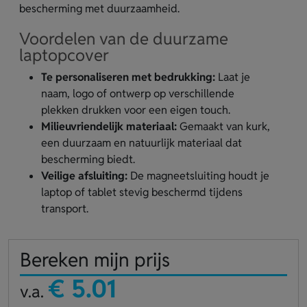
bescherming met duurzaamheid.
Voordelen van de duurzame
laptopcover
Te personaliseren met bedrukking:
Laat je
naam, logo of ontwerp op verschillende
plekken drukken voor een eigen touch.
Milieuvriendelijk materiaal:
Gemaakt van kurk,
een duurzaam en natuurlijk materiaal dat
bescherming biedt.
Veilige afsluiting:
De magneetsluiting houdt je
laptop of tablet stevig beschermd tijdens
transport.
Bereken mijn prijs
€ 5.01
v.a.