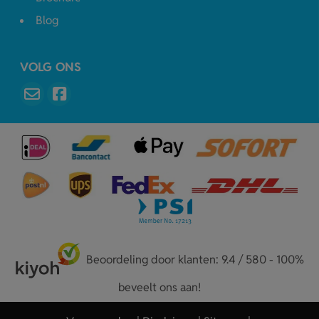
Blog
VOLG ONS
Beoordeling door klanten: 9.4 / 580 - 100%
beveelt ons aan!