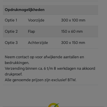
Opdrukmogelijkheden
Optie 1
Voorzijde
300 x 100 mm
Optie 2
Flap
150 x 60 mm
Optie 3
Achterzijde
300 x 150 mm
Neem contact op voor afwijkende aantallen en
bedrukkingen.
Verzending binnen ca. 6 t/m 8 werkdagen na akkoord
drukproef.
Alle genoemde prijzen zijn exclusief BTW.