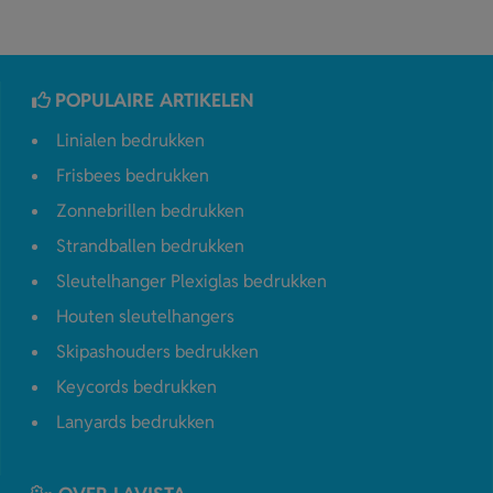
POPULAIRE ARTIKELEN
Linialen bedrukken
Frisbees bedrukken
Zonnebrillen bedrukken
Strandballen bedrukken
Sleutelhanger Plexiglas bedrukken
Houten sleutelhangers
Skipashouders bedrukken
Keycords bedrukken
Lanyards bedrukken