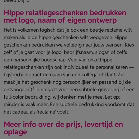
beeld blijft.
Hippe relatiegeschenken bedrukken
met logo, naam of eigen ontwerp
Het is volkomen logisch dat je ook een beetje reclame wilt
maken als je de hippe geschenken wilt weggeven. Hippe
geschenken bedrukken we volledig naar jouw wensen. Kies
zelf of je gaat voor je logo, bedrijfsnaam, slogan of zelfs
een persoonlijke boodschap. Veel van onze hippe
relatiegeschenken zijn ook individueel te personaliseren —
bijvoorbeeld met de naam van een collega of klant. Zo
maak je het geschenk nóg persoonlijker en passend bij de
ontvanger. Of je nu gaat voor een subtiele gravering of een
full-color bedrukking: wij denken met je mee. Let op:
minder is vaak meer. Een subtiele bedrukking voorkomt dat
het cadeau als ‘reclame’ voelt.
Meer info over de prijs, levertijd en
oplage