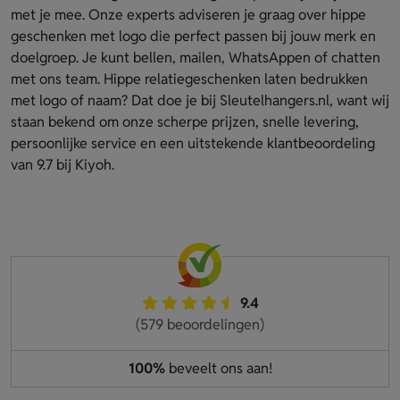
met je mee. Onze experts adviseren je graag over hippe
geschenken met logo die perfect passen bij jouw merk en
doelgroep. Je kunt bellen, mailen, WhatsAppen of chatten
met ons team. Hippe relatiegeschenken laten bedrukken
met logo of naam? Dat doe je bij Sleutelhangers.nl, want wij
staan bekend om onze scherpe prijzen, snelle levering,
persoonlijke service en een uitstekende klantbeoordeling
van 9.7 bij Kiyoh.
9.4
(579 beoordelingen)
100%
beveelt ons aan!