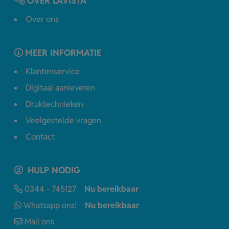
OVER LAVISTA
Over ons
MEER INFORMATIE
Klantenservice
Digitaal aanleveren
Druktechnieken
Veelgestelde vragen
Contact
HULP NODIG
0344 - 745127
Nu bereikbaar
Whatsapp ons!
Nu bereikbaar
Mail ons