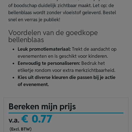
of boodschap duidelijk zichtbaar maakt. Let op: de
bellenblaas wordt zonder vloeistof geleverd. Bestel
snel en verras je publiek!
Voordelen van de goedkope
bellenblaas
Leuk promotiemateriaal:
Trekt de aandacht op
evenementen en is geschikt voor kinderen.
Eenvoudig te personaliseren:
Bedruk het
etiketje rondom voor extra merkzichtbaarheid.
Kies uit diverse kleuren die passen bij je actie
of evenement.
Bereken mijn prijs
€ 0.77
v.a.
(Excl. BTW)