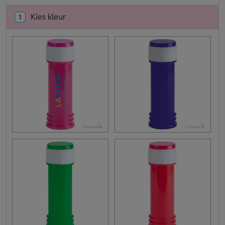
Kies kleur
1