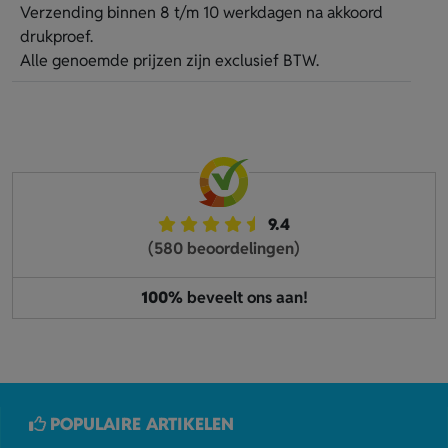
Verzending binnen 8 t/m 10 werkdagen na akkoord
drukproef.
Alle genoemde prijzen zijn exclusief BTW.
9.4
(580 beoordelingen)
100%
beveelt ons aan!
POPULAIRE ARTIKELEN