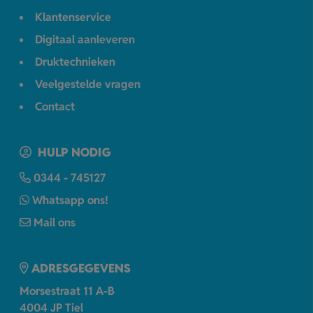
Klantenservice
Digitaal aanleveren
Druktechnieken
Veelgestelde vragen
Contact
HULP NODIG
0344 - 745127
Whatsapp ons!
Mail ons
ADRESGEGEVENS
Morsestraat 11 A-B
4004 JP Tiel