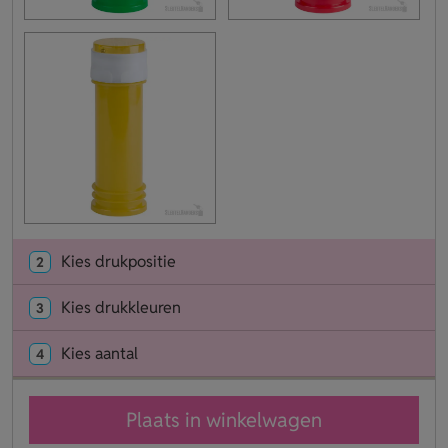
Kies drukpositie
2
Kies drukkleuren
3
Kies aantal
4
Plaats in winkelwagen