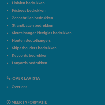
Linialen bedrukken
Frisbees bedrukken
Zonnebrillen bedrukken
Strandballen bedrukken
Sleutelhanger Plexiglas bedrukken
Houten sleutelhangers
Skipashouders bedrukken
Keycords bedrukken
Lanyards bedrukken
OVER LAVISTA
Over ons
MEER INFORMATIE