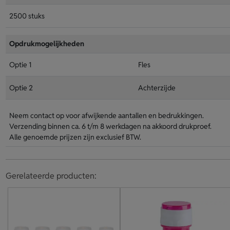
2500 stuks
Opdrukmogelijkheden
Optie 1
Fles
Optie 2
Achterzijde
Neem contact op voor afwijkende aantallen en bedrukkingen.
Verzending binnen ca. 6 t/m 8 werkdagen na akkoord drukproef.
Alle genoemde prijzen zijn exclusief BTW.
Gerelateerde producten: