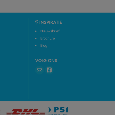
INSPIRATIE
Nieuwsbrief
Brochure
Blog
VOLG ONS