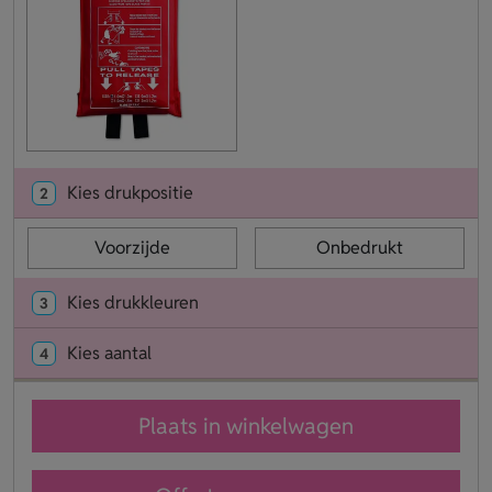
Kies drukpositie
2
Voorzijde
Onbedrukt
Kies drukkleuren
3
Kies aantal
4
Plaats in winkelwagen