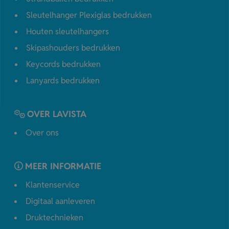
Sleutelhanger Plexiglas bedrukken
Houten sleutelhangers
Skipashouders bedrukken
Keycords bedrukken
Lanyards bedrukken
OVER LAVISTA
Over ons
MEER INFORMATIE
Klantenservice
Digitaal aanleveren
Druktechnieken