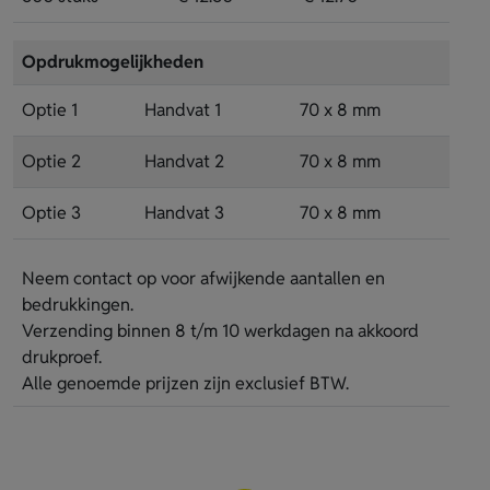
Opdrukmogelijkheden
Optie 1
Handvat 1
70 x 8 mm
Optie 2
Handvat 2
70 x 8 mm
Optie 3
Handvat 3
70 x 8 mm
Neem contact op voor afwijkende aantallen en
bedrukkingen.
Verzending binnen 8 t/m 10 werkdagen na akkoord
drukproef.
Alle genoemde prijzen zijn exclusief BTW.