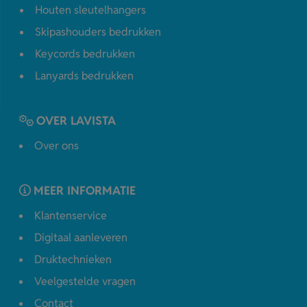
Houten sleutelhangers
Skipashouders bedrukken
Keycords bedrukken
Lanyards bedrukken
OVER LAVISTA
Over ons
MEER INFORMATIE
Klantenservice
Digitaal aanleveren
Druktechnieken
Veelgestelde vragen
Contact