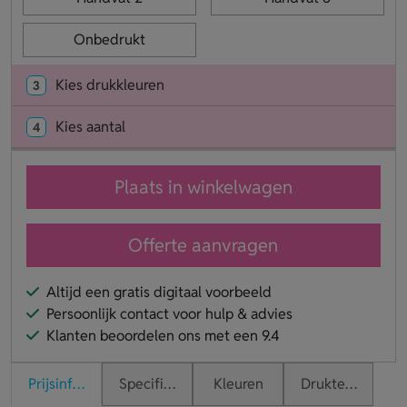
Onbedrukt
Kies drukkleuren
3
Kies aantal
4
Plaats in winkelwagen
Offerte aanvragen
Altijd een gratis digitaal voorbeeld
Persoonlijk contact voor hulp & advies
Klanten beoordelen ons met een 9.4
Prijsinformatie
Specificaties
Kleuren
Druktechnieken