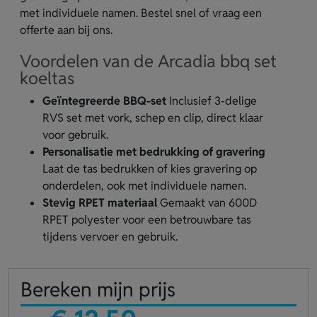
met individuele namen. Bestel snel of vraag een
offerte aan bij ons.
Voordelen van de Arcadia bbq set
koeltas
Geïntegreerde BBQ-set
Inclusief 3-delige
RVS set met vork, schep en clip, direct klaar
voor gebruik.
Personalisatie met bedrukking of gravering
Laat de tas bedrukken of kies gravering op
onderdelen, ook met individuele namen.
Stevig RPET materiaal
Gemaakt van 600D
RPET polyester voor een betrouwbare tas
tijdens vervoer en gebruik.
Bereken mijn prijs