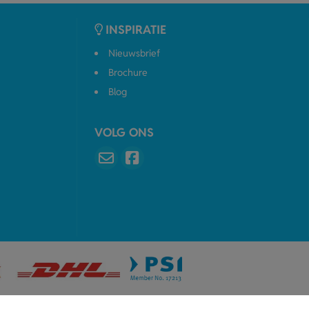
INSPIRATIE
Nieuwsbrief
Brochure
Blog
VOLG ONS