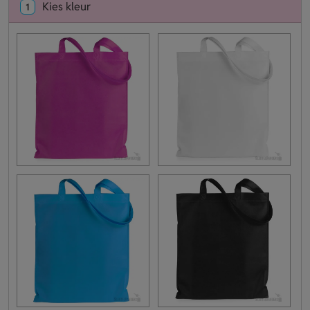
Kies kleur
1