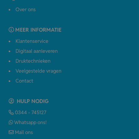
Over ons
MEER INFORMATIE
Klantenservice
Digitaal aanleveren
Druktechnieken
Veelgestelde vragen
Contact
HULP NODIG
0344 - 745127
Whatsapp ons!
Mail ons