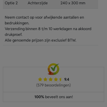
Optie 2
Achterzijde
240 x 300 mm
Neem contact op voor afwijkende aantallen en
bedrukkingen.
Verzending binnen 8 t/m 10 werkdagen na akkoord
drukproef.
Alle genoemde prijzen zijn exclusief BTW.
9.4
(579 beoordelingen)
100%
beveelt ons aan!