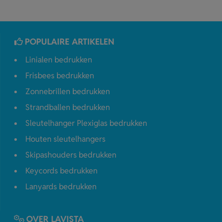
POPULAIRE ARTIKELEN
Linialen bedrukken
Frisbees bedrukken
Zonnebrillen bedrukken
Strandballen bedrukken
Sleutelhanger Plexiglas bedrukken
Houten sleutelhangers
Skipashouders bedrukken
Keycords bedrukken
Lanyards bedrukken
OVER LAVISTA