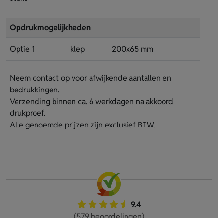
Opdrukmogelijkheden
Optie 1
klep
200x65 mm
Neem contact op voor afwijkende aantallen en
bedrukkingen.
Verzending binnen ca. 6 werkdagen na akkoord
drukproef.
Alle genoemde prijzen zijn exclusief BTW.
9.4
(579 beoordelingen)