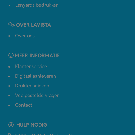
Lanyards bedrukken
OVER LAVISTA
Over ons
MEER INFORMATIE
Klantenservice
Digitaal aanleveren
Druktechnieken
Veelgestelde vragen
Contact
HULP NODIG