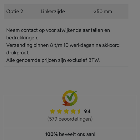
Optie 2
Linkerzijde
⌀50 mm
Neem contact op voor afwijkende aantallen en
bedrukkingen.
Verzending binnen 8 t/m 10 werkdagen na akkoord
drukproef.
Alle genoemde prijzen zijn exclusief BTW.
9.4
(579 beoordelingen)
100%
beveelt ons aan!