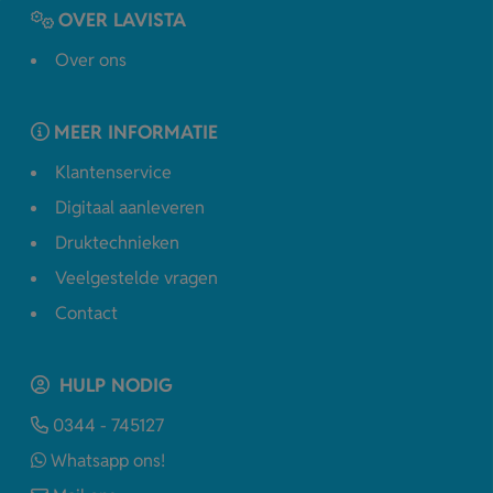
OVER LAVISTA
Over ons
MEER INFORMATIE
Klantenservice
Digitaal aanleveren
Druktechnieken
Veelgestelde vragen
Contact
HULP NODIG
0344 - 745127
Whatsapp ons!