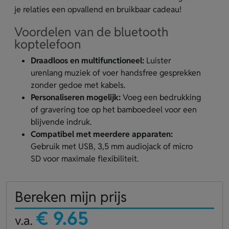
je relaties een opvallend en bruikbaar cadeau!
Voordelen van de bluetooth
koptelefoon
Draadloos en multifunctioneel:
Luister
urenlang muziek of voer handsfree gesprekken
zonder gedoe met kabels.
Personaliseren mogelijk:
Voeg een bedrukking
of gravering toe op het bamboedeel voor een
blijvende indruk.
Compatibel met meerdere apparaten:
Gebruik met USB, 3,5 mm audiojack of micro
SD voor maximale flexibiliteit.
Bereken mijn prijs
€ 9.65
v.a.