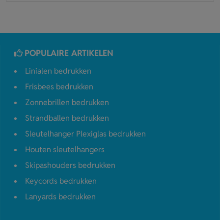
POPULAIRE ARTIKELEN
Linialen bedrukken
Frisbees bedrukken
Zonnebrillen bedrukken
Strandballen bedrukken
Sleutelhanger Plexiglas bedrukken
Houten sleutelhangers
Skipashouders bedrukken
Keycords bedrukken
Lanyards bedrukken