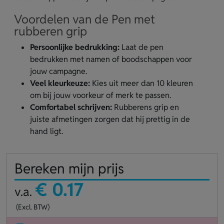
Voordelen van de Pen met
rubberen grip
Persoonlijke bedrukking:
Laat de pen
bedrukken met namen of boodschappen voor
jouw campagne.
Veel kleurkeuze:
Kies uit meer dan 10 kleuren
om bij jouw voorkeur of merk te passen.
Comfortabel schrijven:
Rubberens grip en
juiste afmetingen zorgen dat hij prettig in de
hand ligt.
Bereken mijn prijs
€ 0.17
v.a.
(Excl. BTW)