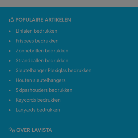
POPULAIRE ARTIKELEN
Linialen bedrukken
Frisbees bedrukken
Zonnebrillen bedrukken
Strandballen bedrukken
Sleutelhanger Plexiglas bedrukken
Houten sleutelhangers
Skipashouders bedrukken
Keycords bedrukken
Lanyards bedrukken
OVER LAVISTA