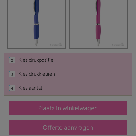
Kies drukpositie
2
Kies drukkleuren
3
Kies aantal
4
Plaats in winkelwagen
Offerte aanvragen