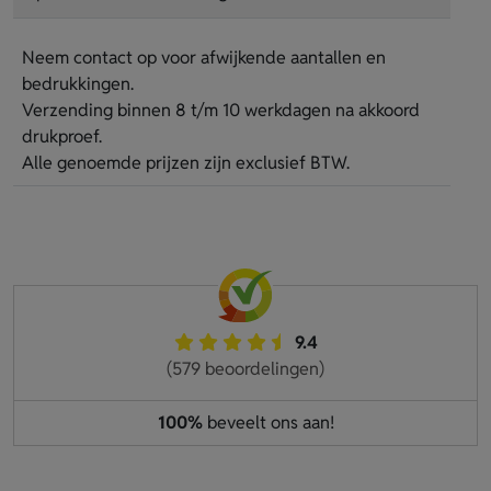
Neem contact op voor afwijkende aantallen en
bedrukkingen.
Verzending binnen 8 t/m 10 werkdagen na akkoord
drukproef.
Alle genoemde prijzen zijn exclusief BTW.
9.4
(579 beoordelingen)
100%
beveelt ons aan!