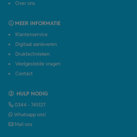
Over ons
MEER INFORMATIE
Klantenservice
Digitaal aanleveren
Druktechnieken
Veelgestelde vragen
Contact
HULP NODIG
0344 - 745127
Whatsapp ons!
Mail ons