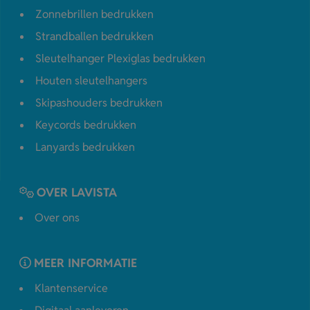
Zonnebrillen bedrukken
Strandballen bedrukken
Sleutelhanger Plexiglas bedrukken
Houten sleutelhangers
Skipashouders bedrukken
Keycords bedrukken
Lanyards bedrukken
OVER LAVISTA
Over ons
MEER INFORMATIE
Klantenservice