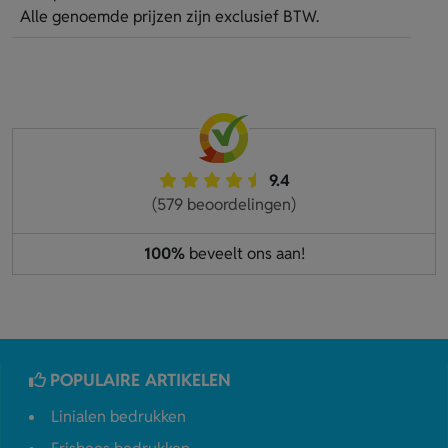
Alle genoemde prijzen zijn exclusief BTW.
9.4
(579 beoordelingen)
100%
beveelt ons aan!
POPULAIRE ARTIKELEN
Linialen bedrukken